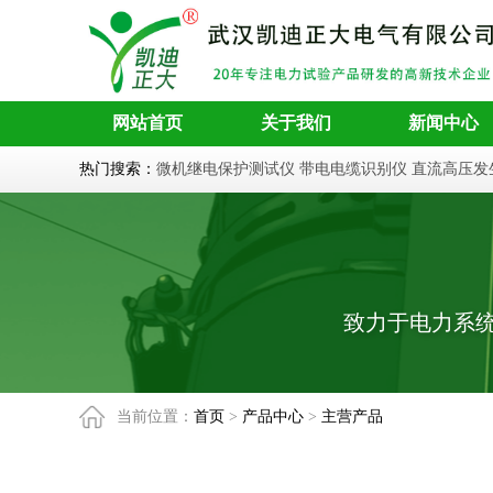
网站首页
关于我们
新闻中心
热门搜索：
微机继电保护测试仪
带电电缆识别仪
直流高压发
致力于电力系
当前位置：
首页
>
产品中心
>
主营产品