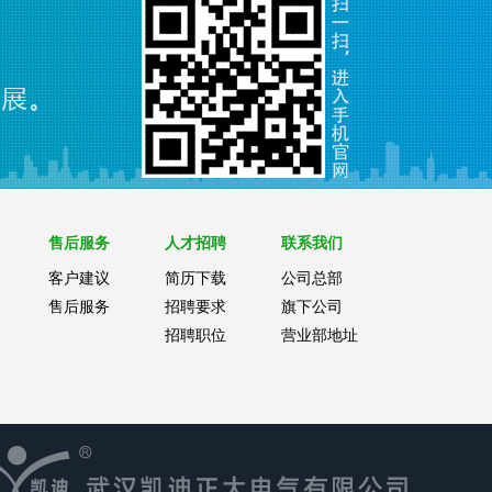
售后服务
人才招聘
联系我们
客户建议
简历下载
公司总部
售后服务
招聘要求
旗下公司
招聘职位
营业部地址