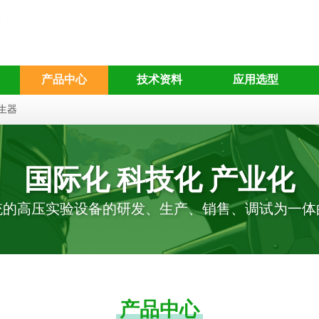
产品中心
技术资料
应用选型
生器
国际化 科技化 产业化
统的高压实验设备的研发、生产、销售、调试为一体
产品中心