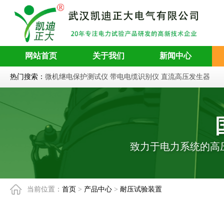
网站首页
关于我们
新闻中心
热门搜索：
微机继电保护测试仪
带电电缆识别仪
直流高压发生器
致力于电力系统的高
当前位置：
首页
>
产品中心
>
耐压试验装置