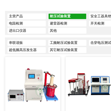
主营产品
耐压试验装置
安全工器具
电阻检测
避雷器检测
开关检测
进出口仪器
其他
串联谐振
工频耐压试验装置
击穿电压测
超低频高压发生器
其它耐压试验装置