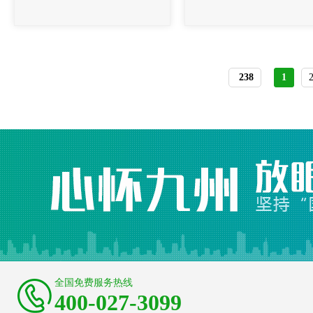
238
1
全国免费服务热线
400-027-3099