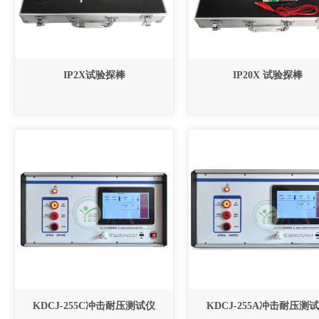
IP2X试验探棒
IP20X 试验探棒
KDCJ-255C冲击耐压测试仪
KDCJ-255A冲击耐压测