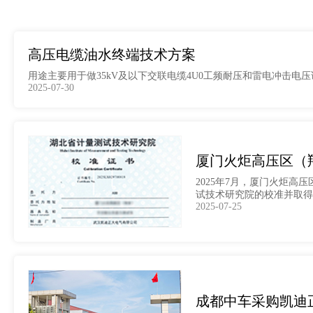
高压电缆油水终端技术方案
用途主要用于做35kV及以下交联电缆4U0工频耐压和雷电冲击电压试验的试验装
2025-07-30
厦门火炬高压区（翔
2025年7月，厦门火炬高
试技术研究院的校准并取得
2025-07-25
成都中车采购凯迪正