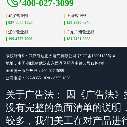
400-027-3099
武汉营业部
上海营业部
027-8355 1828
158 2730 6948
辽宁营业部
广东广州营业部
199 4757 7008
181 7121 5568
版权所有©：武汉凯迪正大电气有限
公司
鄂ICP备13001185号-4
地址：中国-湖北省武汉市东西湖区环湖中路88号12栋4楼
全国统一服务热线：400-027-3099
公司电话：027-8355 1828 / 8355 1858
关于广告法： 因《广告法
没有完整的负面清单的说明，由于公司
较多，我们美工在对产品进