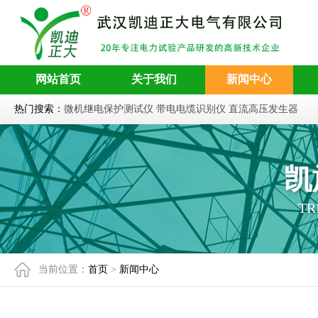
网站首页
关于我们
新闻中心
热门搜索：
微机继电保护测试仪
带电电缆识别仪
直流高压发生器
凯
TR
当前位置：
首页
>
新闻中心