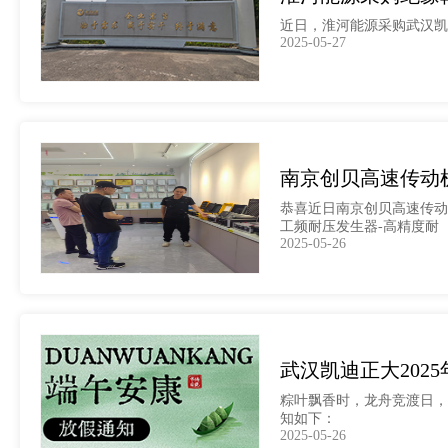
近日，淮河能源采购武汉凯
2025-05-27
南京创贝高速传动
恭喜近日南京创贝高速传动机
工频耐压发生器-高精度耐
2025-05-26
武汉凯迪正大202
粽叶飘香时，龙舟竞渡日，
知如下：
2025-05-26