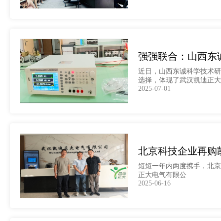
强强联合：山西东
近日，山西东诚科学技术研
选择，体现了武汉凯迪正大
2025-07-01
北京科技企业再购凯
短短一年内两度携手，北京
正大电气有限公
2025-06-16