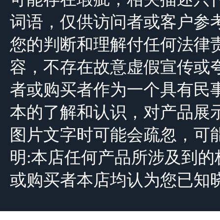
词语，仅供访问者或客户参
您的判断和理解付任何法律
容，不存在故意虚假宣传或
者或购买者作为一个具有民
本的了解和认识，对产品展
图片文字时可能会疏忽，可
明:本店任何产品所涉及到
或购买者本店均认为您已知