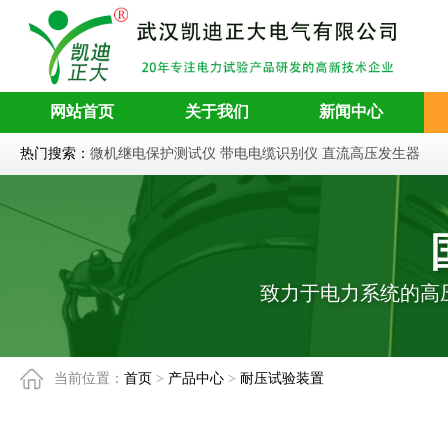
网站首页
关于我们
新闻中心
热门搜索：
微机继电保护测试仪
带电电缆识别仪
直流高压发生器
致力于电力系统的高
当前位置：
首页
>
产品中心
>
耐压试验装置