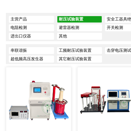
主营产品
耐压试验装置
安全工器具
电阻检测
避雷器检测
开关检测
进出口仪器
其他
串联谐振
工频耐压试验装置
击穿电压测
超低频高压发生器
其它耐压试验装置