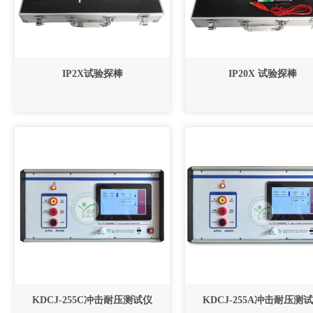
IP2X试验探棒
IP20X 试验探棒
KDCJ-255C冲击耐压测试仪
KDCJ-255A冲击耐压测