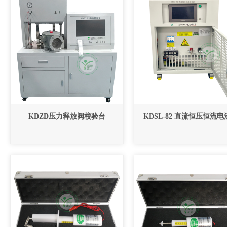
KDZD压力释放阀校验台
KDSL-82 直流恒压恒流电