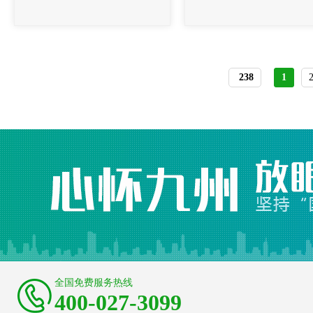
238
1
全国免费服务热线
400-027-3099