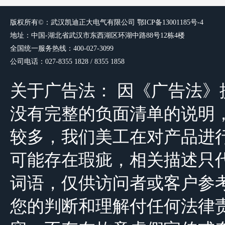
版权所有©：武汉凯迪正大电气有限
公司
鄂ICP备13001185号-4
地址：中国-湖北省武汉市东西湖区环湖中路88号12栋4楼
全国统一服务热线：400-027-3099
公司电话：027-8355 1828 / 8355 1858
关于广告法： 因《广告法
没有完整的负面清单的说明，由于公司
较多，我们美工在对产品进
可能存在瑕疵，相关描述只
词语，仅供访问者或客户参
您的判断和理解付任何法律