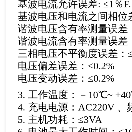
基波电流允许误差: ≤1％F.
基波电压和电流之间相位差
谐波电压含有率测量误差：≤
谐波电流含有率测量误差：≤
三相电压不平衡度误差：≤0
电压偏差误差：≤0.2%
电压变动误差：≤0.2%
3. 工作温度：－10℃~ +4
4. 充电电源：AC220V 、频
5. 主机功耗：≤3VA
6. 电池最大工作时间：≤1