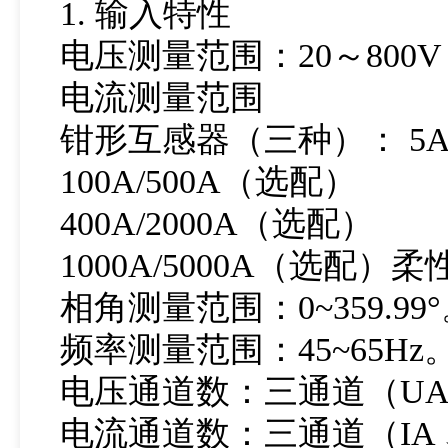
1. 输入特性
电压测量范围：20～800V
电流测量范围
钳形互感器（三种）： 5A
100A/500A（选配）
400A/2000A（选配）
1000A/5000A（选配）
相角测量范围：0~359.99
频率测量范围：45~65Hz
电压通道数：三通道（UA 
电流通道数：三通道（IA 、