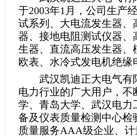
于2003年1月，公司生
试系列、大电流发生器、
器、接地电阻测试仪器、
生器、直流高压发生器、
欧表、水冷式发电机绝缘
武汉凯迪正大电气有限公
电力行业的广大用户，不
学、青岛大学、武汉电力
备及仪表质量检测中心检验
质量服务AAA级企业、