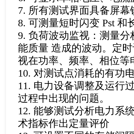
7. 所有测试界面具备屏
8. 可测量短时闪变 Pst 和
9. 负荷波动监视：测量
能质量 造成的波动。定
视在功率、频率、相位等
10. 对测试点消耗的有
11. 电力设备调整及运
过程中出现的问题。
12. 能够测试分析电力
术指标作出定量评价