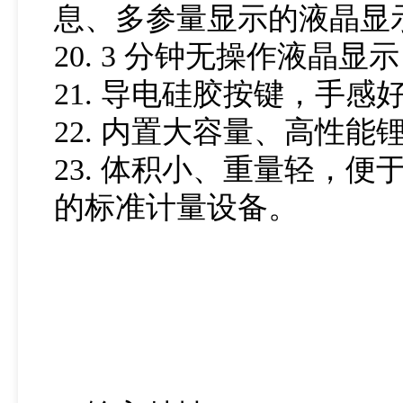
息、多参量显示的液晶显
20. 3 分钟无操作液
21. 导电硅胶按键，手
22. 内置大容量、高性能
23. 体积小、重量轻，
的标准计量设备。