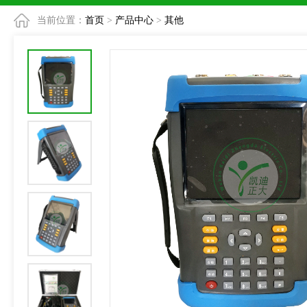
当前位置：
首页
>
产品中心
>
其他