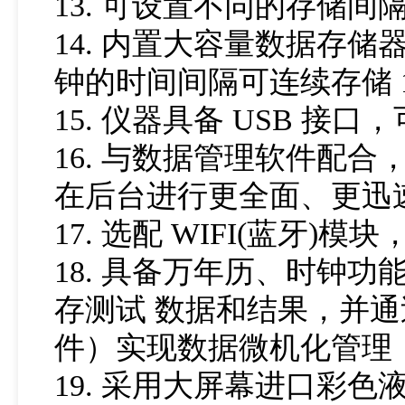
13. 可设置不同的存储
14. 内置大容量数据存储器
钟的时间间隔可连续存储 
15. 仪器具备 USB 
16. 与数据管理软件配
在后台进行更全面、更迅
17. 选配 WIFI(蓝
18. 具备万年历、时钟
存测试 数据和结果，并
件）实现数据微机化管理
19. 采用大屏幕进口彩