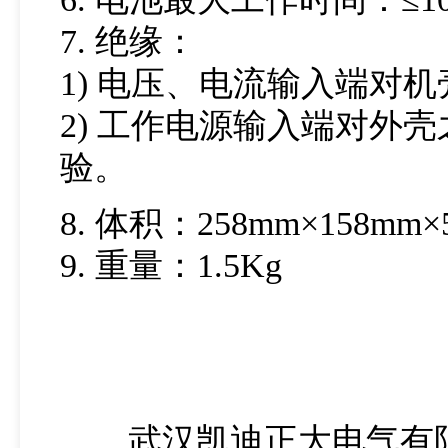
7. 绝缘：
1) 电压、电流输入端对机
2) 工作电源输入端对外壳
验。
8. 体积：258mm×158mm×
9. 重量：1.5Kg
武汉凯迪正大电气有限