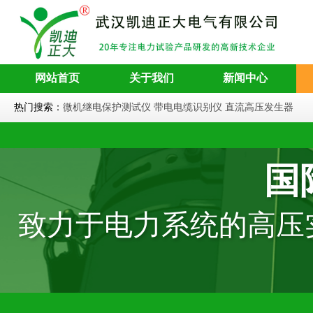
网站首页
关于我们
新闻中心
热门搜索：
微机继电保护测试仪
带电电缆识别仪
直流高压发生器
国
致力于电力系统的高压