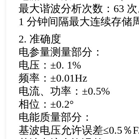
最大谐波分析次数：63 次
1 分钟间隔最大连续存储周
2. 准确度
电参量测量部分：
电压：±0. 1%
频率：±0.01Hz
电流、功率：±0.5%
相位：±0.2°
电能质量部分：
基波电压允许误差≤0.5％F.