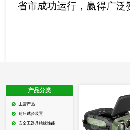
省市成功运行，赢得广泛
产品分类
主营产品
耐压试验装置
安全工器具绝缘性能