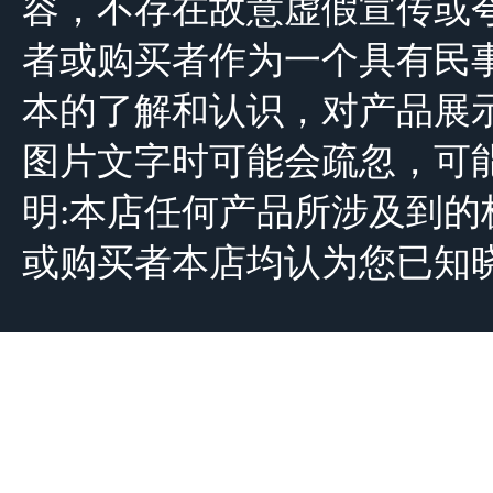
容，不存在故意虚假宣传或
者或购买者作为一个具有民
本的了解和认识，对产品展
图片文字时可能会疏忽，可
明:本店任何产品所涉及到
或购买者本店均认为您已知