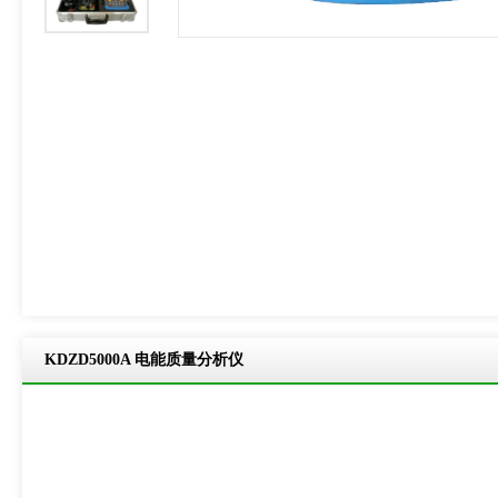
product-breadcrumb
KDZD5000A 电能质量分析仪