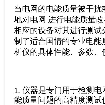
当电网的电能质量被干扰
地对电网 进行电能质量
相应的设备对其进行测试
制了适合国情的专业电能质量
析仪的具体性能、参数、
1. 仪器是专门用于检测
能质量问题的高精度测试