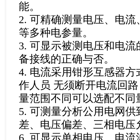
能。
2. 可精确测量电压、电
等多种电参量。
3. 可显示被测电压和电
备接线的正确与否。
4. 电流采用钳形互感器
作人员 无须断开电流回
量范围不同可以选配不同
5. 可测量分析公用电网
差、电压偏差、三相电压
6. 可显示单相电压、电