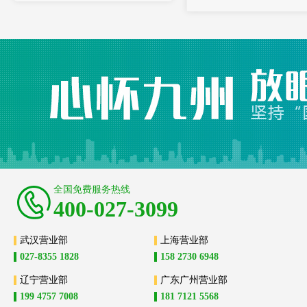
全国免费服务热线
400-027-3099
武汉营业部
上海营业部
027-8355 1828
158 2730 6948
辽宁营业部
广东广州营业部
199 4757 7008
181 7121 5568