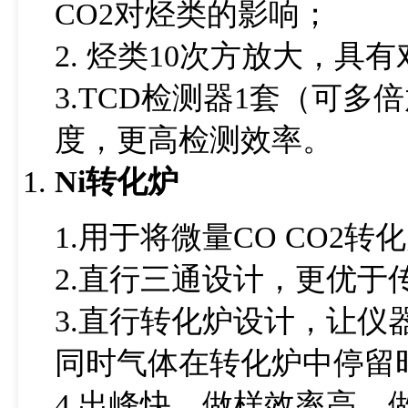
CO2对烃类的影响；
2. 烃类10次方放大，
3.TCD检测器1套（可
度，更高检测效率。
Ni
转化炉
1.用于将微量CO CO2转
2.直行三通设计，更优
3.直行转化炉设计，让仪
同时气体在转化炉中停留
4.出峰快，做样效率高，