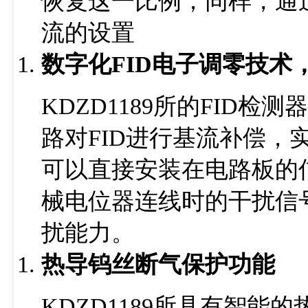
恢复这一比例；同样，通
流的设置
数字化FID电子调零技术
KDZD1189所的FID
路对FID进行基流补偿，
可以直接安装在电路板的
械电位器连线时的干扰信
扰能力。
热导钨丝断气保护功能
KDZD1189所具有智