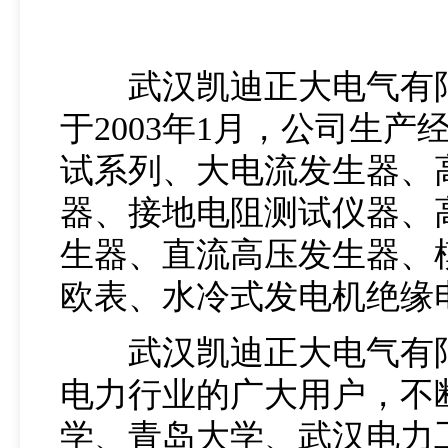
武汉凯迪正大电气有限
于2003年1月，公司生
试系列、大电流发生器、
器、接地电阻测试仪器、
生器、直流高压发生器、
欧表、水冷式发电机绝缘
武汉凯迪正大电气有限公
电力行业的广大用户，不
学、青岛大学、武汉电力