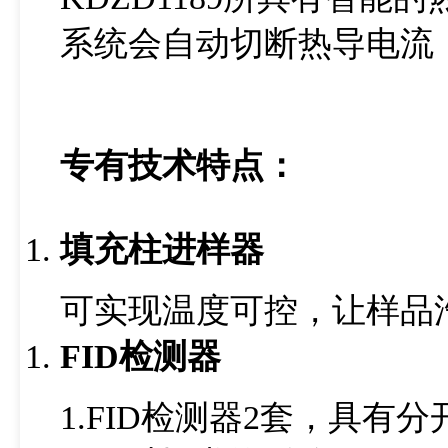
系统会自动切断热导电流
专有技术特点：
填充柱进样器
可实现温度可控，让样品
FID
检测器
1.FID检测器2套，具有