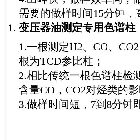
需要的做样时间15分钟
变压器油测定专用色谱柱
1.一根测定H2、CO、CO
根为TCD参比柱；
2.相比传统一根色谱柱检
含量CO，CO2对烃类的
3.做样时间短，7到8分