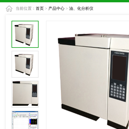
当前位置：
首页
>
产品中心
>
油、化分析仪