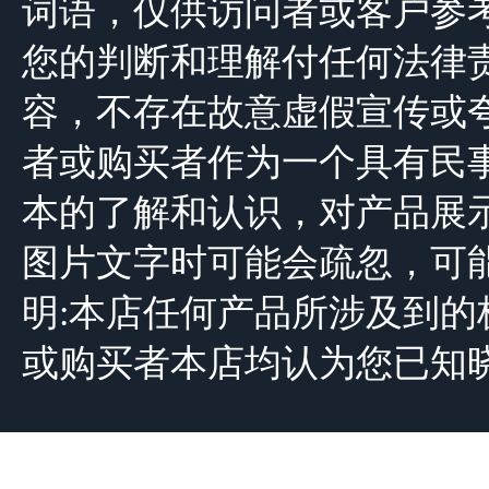
词语，仅供访问者或客户参
您的判断和理解付任何法律
容，不存在故意虚假宣传或
者或购买者作为一个具有民
本的了解和认识，对产品展
图片文字时可能会疏忽，可
明:本店任何产品所涉及到
或购买者本店均认为您已知