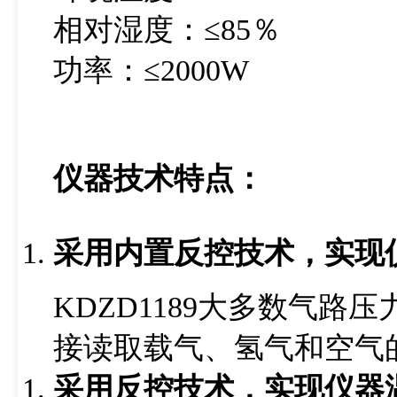
相对湿度：≤85％
功率：≤2000W
仪器技术特点：
采用内置反控技术，实现
KDZD1189大多数气
接读取载气、氢气和空气
采用反控技术，实现仪器