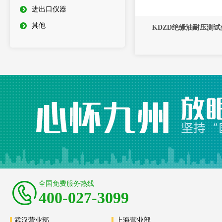
进出口仪器
其他
KDZD绝缘油耐压测试
全国免费服务热线
400-027-3099
武汉营业部
上海营业部