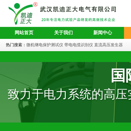
网站首页
关于我们
新闻中心
热门搜索：
微机继电保护测试仪
带电电缆识别仪
直流高压发生器
国
致力于电力系统的高压