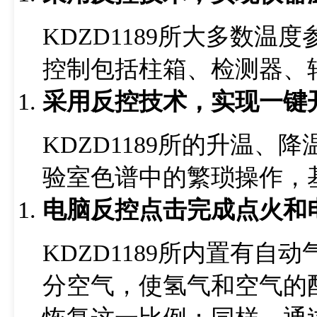
KDZD1189所大多数
控制包括柱箱、检测器、
采用反控技术，实现一键
KDZD1189所的升温
验室色谱中的繁琐操作，
电脑反控点击完成点火和
KDZD1189所内置有
分空气，使氢气和空气的