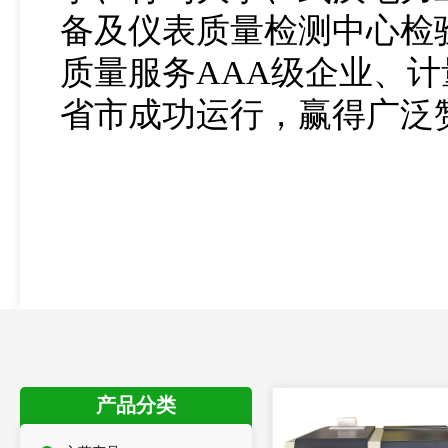
备及仪表质量检测中心检验
质量服务AAA级企业、
省市成功运行，赢得广泛
产品分类