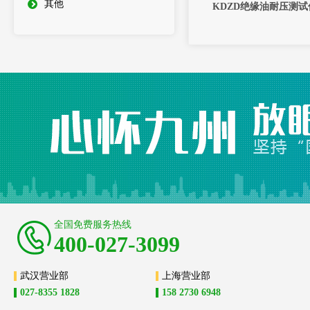
其他
KDZD绝缘油耐压测试
全国免费服务热线
400-027-3099
武汉营业部
上海营业部
027-8355 1828
158 2730 6948