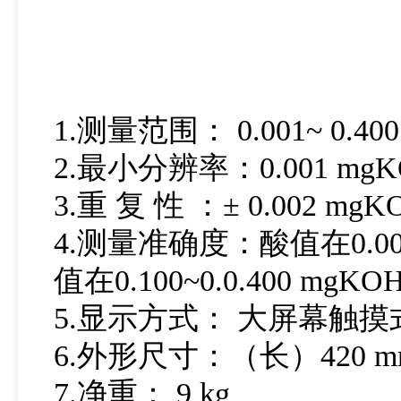
1.测量范围： 0.001~ 0.40
2.最小分辨率：0.001 mgK
3.重 复 性 ：± 0.002 mgK
4.测量准确度：酸值在0.001~0
值在0.100~0.0.400 m
5.显示方式： 大屏幕触
6.外形尺寸：（长）420 m
7.净重： 9 kg