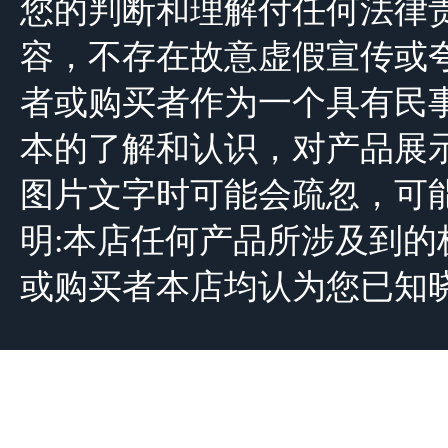
您的判断和理解付任何法律
容，不存在故意虚假宣传或
者或购买者作为一个具有民
本的了解和认识，对产品展
图片文字时可能会疏忽，可
明:本店任何产品所涉及到
或购买者本店均认为您已知