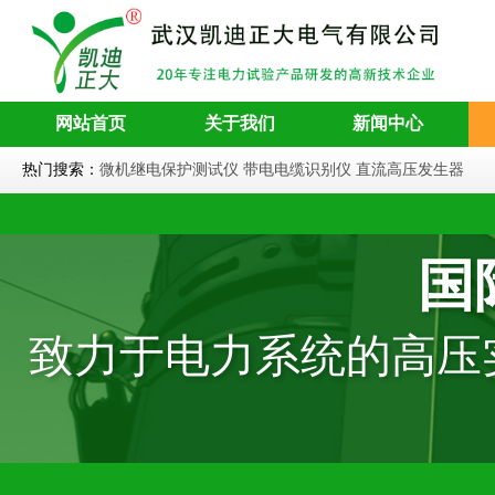
网站首页
关于我们
新闻中心
热门搜索：
微机继电保护测试仪
带电电缆识别仪
直流高压发生器
国
致力于电力系统的高压