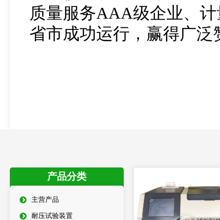
质量服务AAA级企业、
省市成功运行，赢得广泛
产品分类
主营产品
耐压试验装置