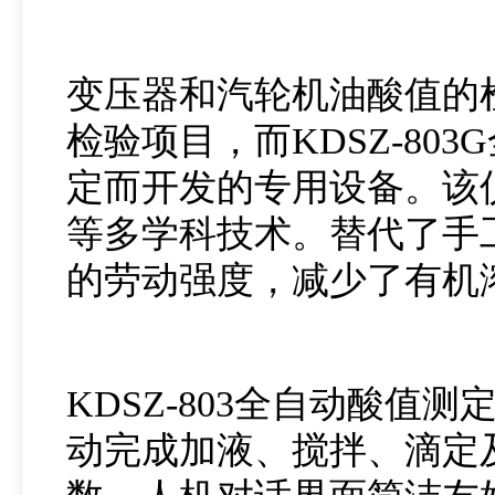
变压器和汽轮机油酸值的
检验项目，而KDSZ-8
定而开发的专用设备。该
等多学科技术。替代了手
的劳动强度，减少了有机
KDSZ-803全自动酸
动完成加液、搅拌、滴定