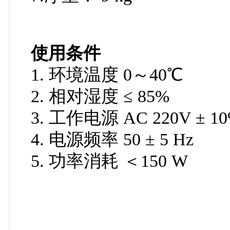
使用条件
1. 环境温度 0～40℃
2. 相对湿度 ≤ 85%
3. 工作电源 AC 220V ± 1
4. 电源频率 50 ± 5 Hz
5. 功率消耗 ＜150 W