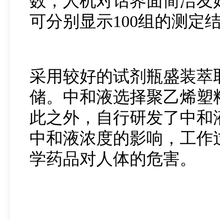
数，人机对话界面简洁友
可分别显示100组的测
采用较好的试剂瓶盛装萃
储。中和液选择聚乙烯塑
此之外，自行研发了中和
中和液浓度的影响，工作
学药品对人体的危害。