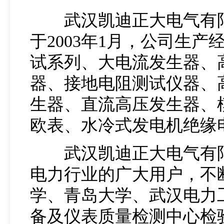
武汉凯迪正大电气有限
于2003年1月，公司生
试系列、大电流发生器、
器、接地电阻测试仪器、
生器、直流高压发生器、
欧表、水冷式发电机绝缘
武汉凯迪正大电气有限公
电力行业的广大用户，不
学、青岛大学、武汉电力
备及仪表质量检测中心检验