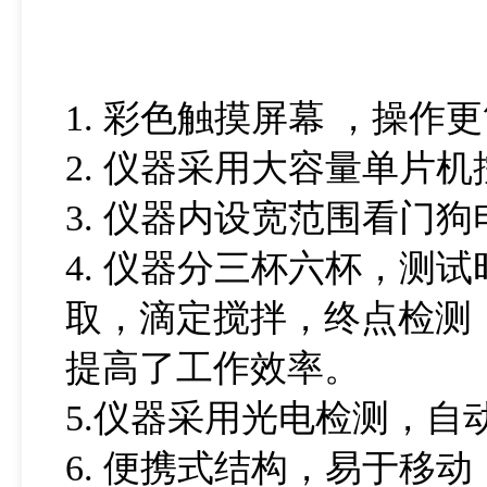
1. 彩色触摸屏幕 ，操
2. 仪器采用大容量单片
3. 仪器内设宽范围看门
4. 仪器分三杯六杯，测
取，滴定搅拌，终点检测
提高了工作效率。
5.仪器采用光电检测，
6. 便携式结构，易于移