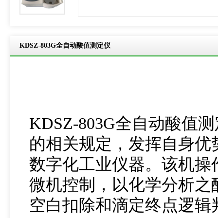
product-breadcrumb
KDSZ-803G全自动酸值测定仪
KDSZ-803G全自动
的相关规定，发挥自身优
数字化工业仪器。该机操
微机控制，以化学分析之
空白扣除和滴定终点逻辑