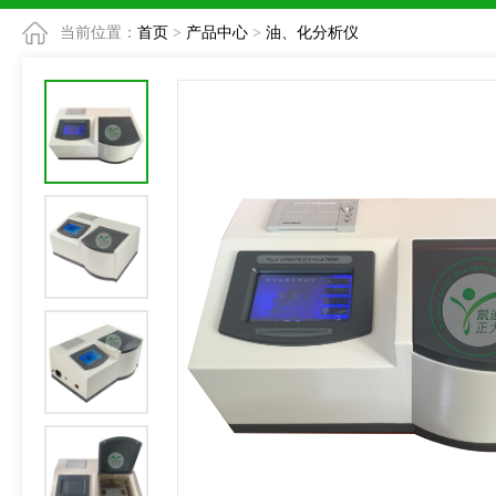
当前位置：
首页
>
产品中心
>
油、化分析仪