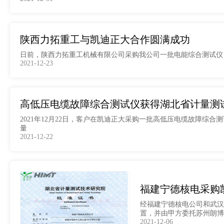
陕西力拓重工与凯迪正大合作圆满成功
日前，陕西力拓重工机械有限公司采购我公司一批电能综合测试仪
2021-12-23
高低压电缆故障综合测试仪获得湖北省计量测
2021年12月22日，客户在凯迪正大采购一批高低压电缆故障综
量
2021-12-22
福建宁德核电采购
经福建宁德核电公司和武汉凯
置，并由甲方委托苏州朗博
2021-12-06