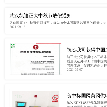
武汉凯迪正大中秋节放假通知
各位同事：中秋节假期将至，首先向全体同事致以节日的问候，为了度
2021-09-16
祝贺我司获得中国
迪正大公司获得QES三标体系
质量认证外审工作由中国质
管理体系，促进凯迪正大
2021-09-07
贺中标国网黄冈供
这次KDXJ-8SF6气体