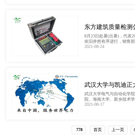
东方建筑质量检测
8月23日处暑(出暑)，
依旧井然有序进行，销售部
2021-08-24
武汉大学与凯迪正
武汉大学电气与自动化学院
院、海南大学、新乡技术学
2021-08-17
778
首页
上一页