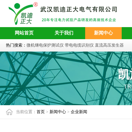
网站首页
关于我们
新闻中心
热门搜索：
微机继电保护测试仪
带电电缆识别仪
直流高压发生器
凯
TR
当前位置：
首页
>
新闻中心
>
企业新闻