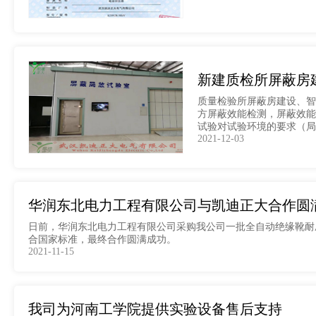
新建质检所屏蔽房
质量检验所屏蔽房建设、智
方屏蔽效能检测，屏蔽效能：1
试验对试验环境的要求（局部
2021-12-03
华润东北电力工程有限公司与凯迪正大合作圆
日前，华润东北电力工程有限公司采购我公司一批全自动绝缘靴耐
合国家标准，最终合作圆满成功。
2021-11-15
我司为河南工学院提供实验设备售后支持