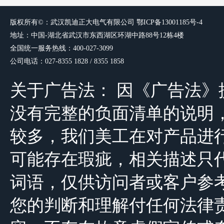
版权所有©：武汉凯迪正大电气有限
公司
鄂ICP备13001185号-4
地址：中国-湖北省武汉市东西湖区环湖中路88号12栋4楼
全国统一服务热线：400-027-3099
公司电话：027-8355 1828 / 8355 1858
关于广告法： 因《广告法
没有完整的负面清单的说明，由于公司
较多，我们美工在对产品进
可能存在瑕疵，相关描述只
词语，仅供访问者或客户参
您的判断和理解付任何法律