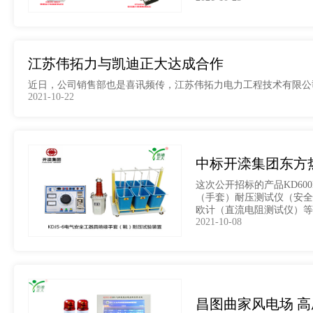
江苏伟拓力与凯迪正大达成合作
近日，公司销售部也是喜讯频传，江苏伟拓力电力工程技术有限公
2021-10-22
中标开滦集团东方
这次公开招标的产品KD6
（手套）耐压测试仪（安全工
欧计（直流电阻测试仪）等
2021-10-08
昌图曲家风电场 高