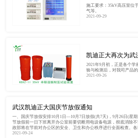
施工要求：35kV高压室位
气等。
2021-09-29
凯迪正大再次为武
2021年9月初，正是各
验与检测后，对我司产品的
2021-09-26
武汉凯迪正大国庆节放假通知
一、国庆节放假安排10月1日—10月7日放假(共7天)，9月26
节放假前一日下班离开办公室前要切断用电设备电源，彻底消除不
政部将在节前对办公区的安全、卫生和办公秩序进行全面检查。各
2021-09-24