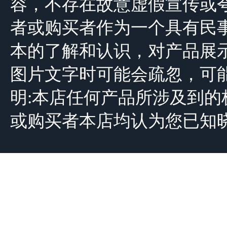
容，不存在故意虚假宣传或
者或购买者作为一个具有民
本的了解和认识，对产品展
图片文字时可能会疏忽，可
明:本店任何产品所涉及到
或购买者本店均认为您已知