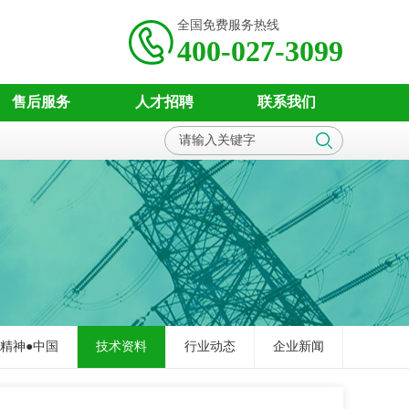
全国免费服务热线
400-027-3099
售后服务
人才招聘
联系我们
精神●中国
技术资料
行业动态
企业新闻