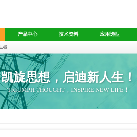
产品中心
技术资料
应用选型
生器
凯旋思想，启迪新人生！
TRIUMPH THOUGHT，INSPIRE NEW LIFE！