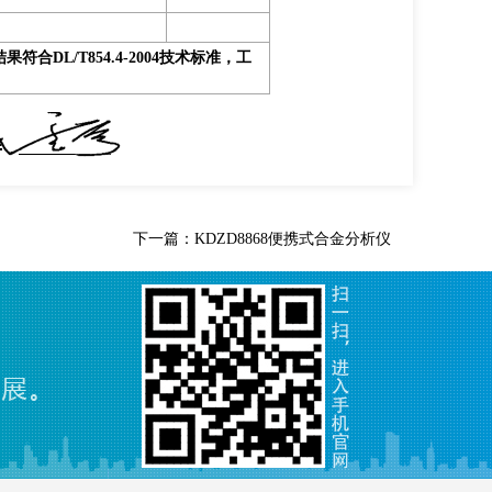
合DL/T854.4-2004技术标准，
工
下一篇：
KDZD8868便携式合金分析仪