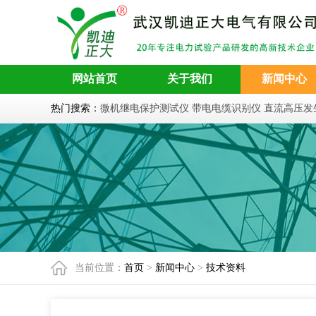
网站首页
关于我们
新闻中心
热门搜索：
微机继电保护测试仪
带电电缆识别仪
直流高压发
当前位置：
首页
>
新闻中心
>
技术资料