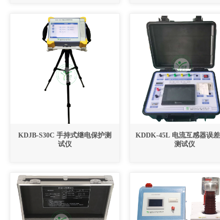
KDJB-S30C 手持式继电保护测
KDDK-45L 电流互感器误
试仪
测试仪