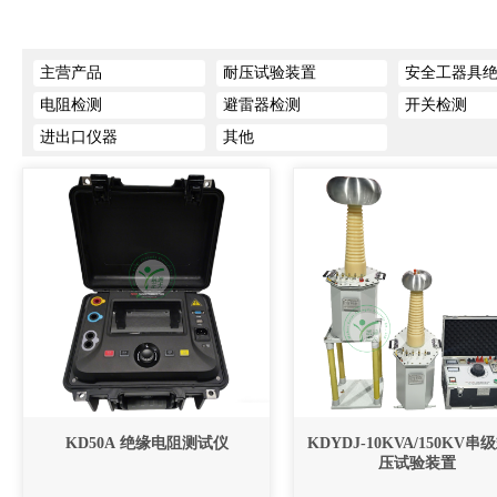
主营产品
耐压试验装置
安全工器具
电阻检测
避雷器检测
开关检测
进出口仪器
其他
KD50A 绝缘电阻测试仪
KDYDJ-10KVA/150KV串
压试验装置