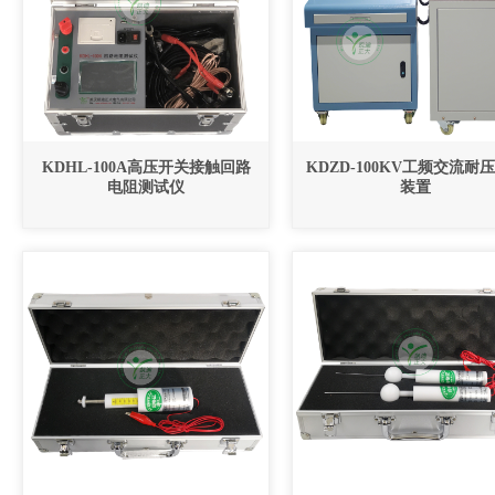
KDHL-100A高压开关接触回路
KDZD-100KV工频交流耐
电阻测试仪
装置