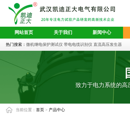
网站首页
关于我们
新闻中心
热门搜索：
微机继电保护测试仪
带电电缆识别仪
直流高压发生器
致力于电力系统的高
当前位置：
首页
>
产品中心