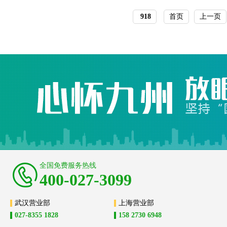
918
首页
上一页
全国免费服务热线
400-027-3099
武汉营业部
上海营业部
027-8355 1828
158 2730 6948