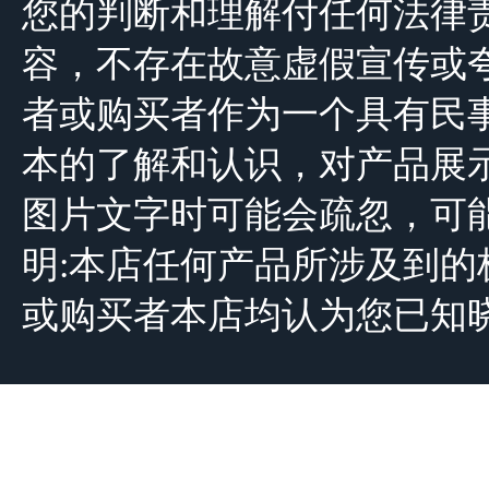
您的判断和理解付任何法律
容，不存在故意虚假宣传或
者或购买者作为一个具有民
本的了解和认识，对产品展
图片文字时可能会疏忽，可
明:本店任何产品所涉及到
或购买者本店均认为您已知