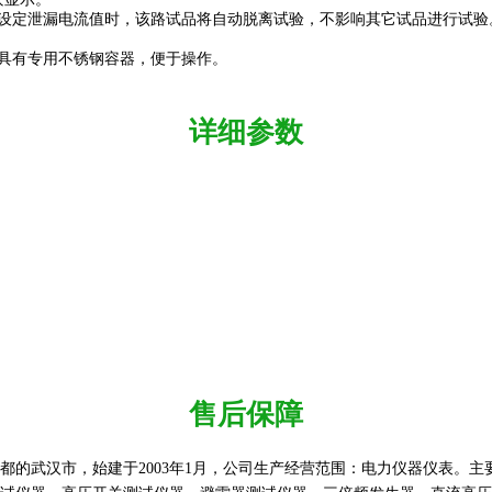
过设定泄漏电流值时，该路试品将自动脱离试验，不影响其它试品进行试验
验具有专用不锈钢容器，便于操作。
详细参数
售后保障
武汉市，始建于2003年1月，公司生产经营范围：电力仪器仪表。主