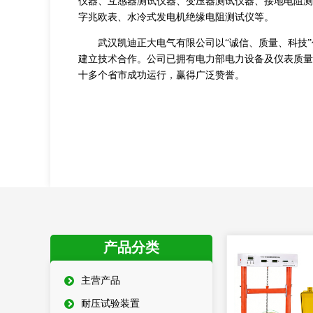
仪器、互感器测试仪器、变压器测试仪器、接地电阻测
字兆欧表、水冷式发电机绝缘电阻测试仪等。
武汉凯迪正大电气有限公司以“诚信、质量、科技”
建立技术合作。公司已拥有电力部电力设备及仪表质量检
十多个省市成功运行，赢得广泛赞誉。
产品分类
主营产品
耐压试验装置