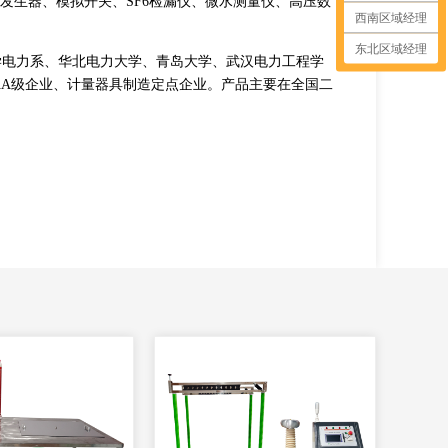
发生器、模拟开关、SF6检漏仪、微水测量仪、高压数
西南区域经理
东北区域经理
学电力系、华北电力大学、青岛大学、武汉电力工程学
AAA级企业、计量器具制造定点企业。产品主要在全国二