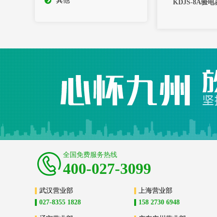
其他
KDJS-8A验
全国免费服务热线
400-027-3099
武汉营业部
上海营业部
027-8355 1828
158 2730 6948