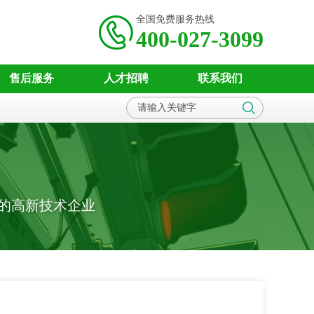
全国免费服务热线
400-027-3099
售后服务
人才招聘
联系我们
的高新技术企业