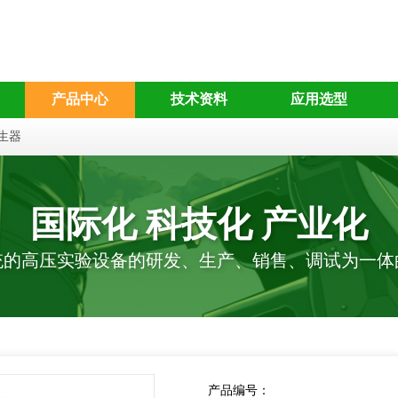
产品中心
技术资料
应用选型
生器
国际化 科技化 产业化
统的高压实验设备的研发、生产、销售、调试为一体
产品编号：