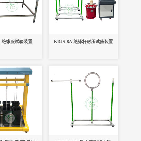
KDJS-8A 绝缘服试验装置
KDJS-8A 绝缘杆耐压试验装置