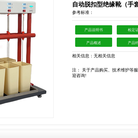
自动脱扣型绝缘靴（手
参考标准：
产品说明书
检定
产品概述
产品
相关信息：无相关信息
注： 关于产品购买、技术维护等
迎咨询!