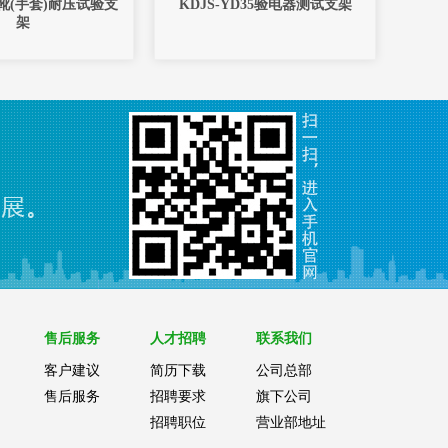
靴(手套)耐压试验支
KDJS-YD35验电器测试支架
架
售后服务
人才招聘
联系我们
客户建议
简历下载
公司总部
售后服务
招聘要求
旗下公司
招聘职位
营业部地址